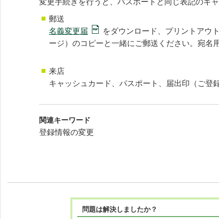
変更手続きを行うと、パスポートと同じ表記のキャ
郵送
名義変更届
をダウンロード、プリントアウ
ージ）のコピーと一緒にご郵送ください。宛名
来店
キャッシュカード、パスポート、届出印（ご登
関連キーワード
登録情報の変更
問題は解決しましたか？