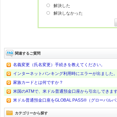
解決した
解決しなかった
関連するご質問
名義変更（氏名変更）手続きを教えてください。
インターネットバンキング利用時にエラーが出ました
家族カードとは何ですか？
米国のATMで、米ドル普通預金口座から引出しできま
米ドル普通預金口座をGLOBAL PASS®（グローバ
カテゴリーから探す