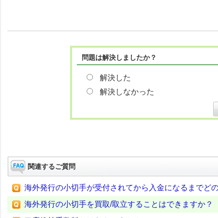
問題は解決しましたか？
解決した
解決しなかった
関連するご質問
海外発行の小切手が受付されてから入金になるまでど
海外発行の小切手を買取/取立することはできますか？