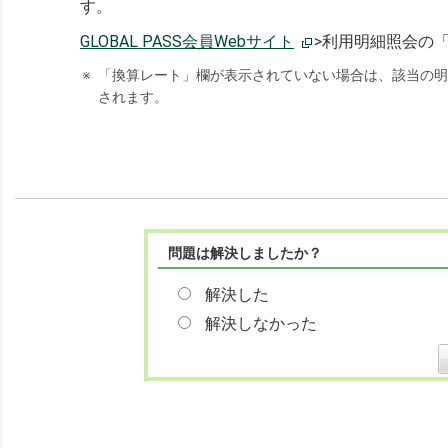
す。
GLOBAL PASS会員Webサイト
>利用明細照会の
※
「換算レート」欄が表示されていない場合は、該当の明
されます。
問題は解決しましたか？
解決した
解決しなかった