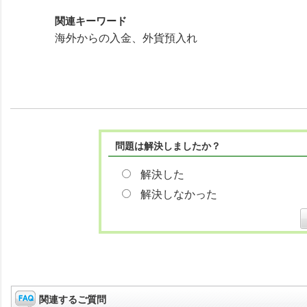
関連キーワード
海外からの入金、外貨預入れ
問題は解決しましたか？
解決した
解決しなかった
関連するご質問