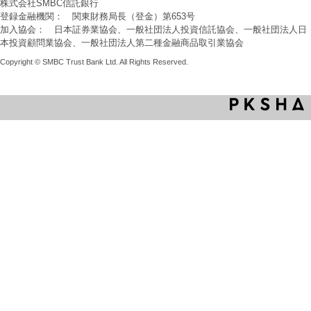
株式会社SMBC信託銀行
登録金融機関： 関東財務局長（登金）第653号
加入協会： 日本証券業協会、一般社団法人投資信託協会、一般社団法人日
本投資顧問業協会、一般社団法人第二種金融商品取引業協会
Copyright © SMBC Trust Bank Ltd. All Rights Reserved.