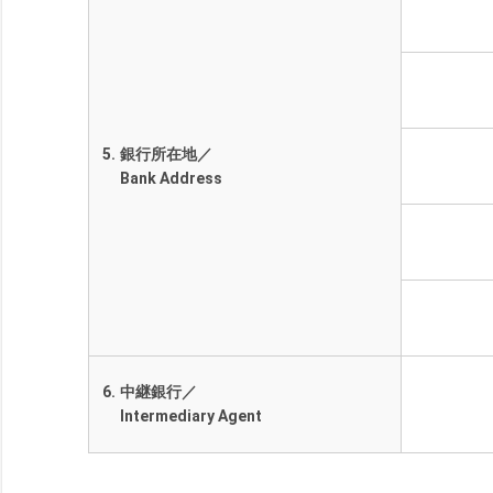
5.
銀行所在地／
Bank Address
6.
中継銀行／
Intermediary Agent