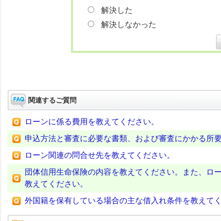
解決した
解決しなかった
関連するご質問
ローンに係る費用を教えてください。
申込方法と審査に必要な書類、および審査にかかる所
ローン関連の問合せ先を教えてください。
団体信用生命保険の内容を教えてください。また、ロ
教えてください。
外国籍を保有している場合の主な借入れ条件を教えて