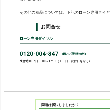
その他の商品については、下記のローン専用ダイヤ
お問合せ
ローン専用ダイヤル
0120-004-847
（国内／通話料無料）
受付時間
平日9:00～17:00（土・日・祝休日を除く）
問題は解決しましたか？