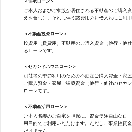
＜住宅ローン＞
ご本人およびご家族が居住される不動産のご購入資
えを含む）、それに伴う諸費用のお借入れにご利用
＜不動産投資ローン＞
投資用（賃貸用）不動産のご購入資金（他行・他社
るローンです。
＜セカンドハウスローン＞
別荘等の季節利用のための不動産ご購入資金・家屋
ご購入資金・家屋ご建築資金（他行・他社のセカン
ローンです。
＜不動産活用ローン＞
ご本人名義のご自宅を担保に、資金使途自由なロー
用目的でご利用いただけます。ただし、事業性資金
だけません。