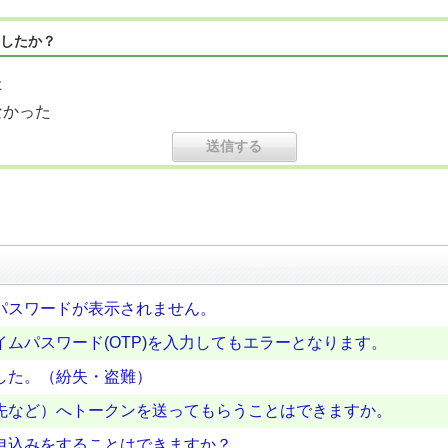
したか？
た
なかった
パスワードが表示されません。
ムパスワード(OTP)を入力してもエラーとなります。
した。（紛失・盗難）
先など）へトークンを送ってもらうことはできますか。
申込みをすることはできますか？