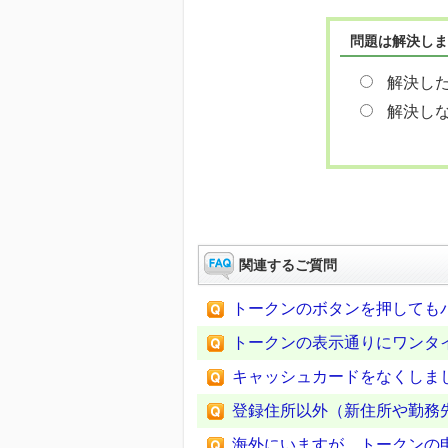
問題は解決しま
解決し
解決し
関連するご質問
トークンのボタンを押しても
トークンの表示通りにワンタイ
キャッシュカードをなくしま
登録住所以外（新住所や勤務
海外にいますが、トークンの