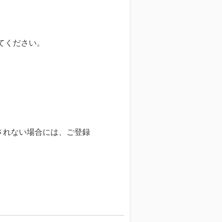
てください。
されない場合には、ご登録
。