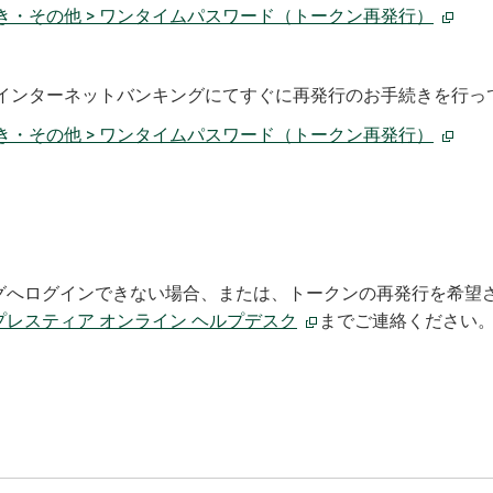
き・その他 > ワンタイムパスワード（トークン再発行）
インターネットバンキングにてすぐに再発行のお手続きを行っ
き・その他 > ワンタイムパスワード（トークン再発行）
グへログインできない場合、または、トークンの再発行を希望
プレスティア オンライン ヘルプデスク
までご連絡ください