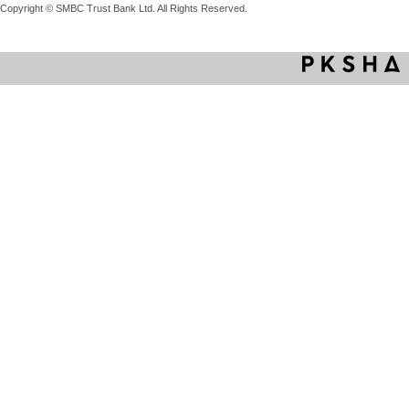
Copyright © SMBC Trust Bank Ltd. All Rights Reserved.