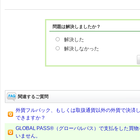
問題は解決しましたか？
解決した
解決しなかった
関連するご質問
外貨フルバック、もしくは取扱通貨以外の外貨で決済
できますか？
GLOBAL PASS®（グローバルパス）で支払をし
いません。